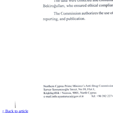
< Back to article