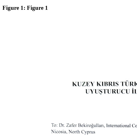
Figure 1: Figure 1