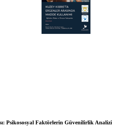
 Psikososyal Faktörlerin Güvenilirlik Analizi